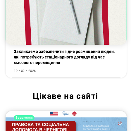
Закликаємо забезпечити гідне розміщення людей,
які потребують стаціонарного догляду під час
масового переміщення
19 / 02 / 2026
Цікаве на сайті
Звернення