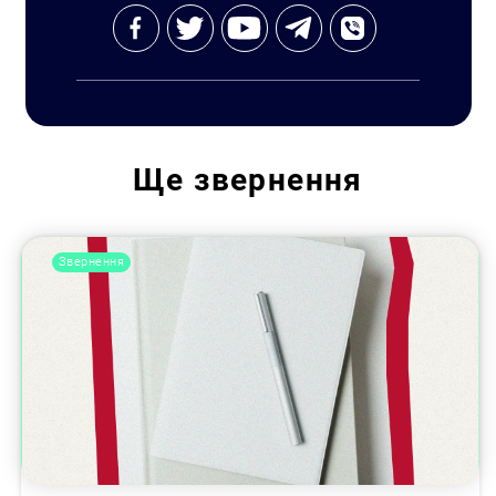
Ще
звернення
Звернення