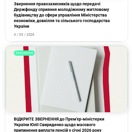
Звернення правозахисників щодо передачі
Держфонду сприяння молодіжному житловому
будівництву до сфери управління Міністерства
економіки, довкілля та сільського господарства
України
4 / 05 / 2026
Звернення
ВІДКРИТЕ ЗВЕРНЕННЯ до Прем’єр-міністерки
України Юлії Свириденко щодо масового
припинення виплати пенсій у січні 2026 року