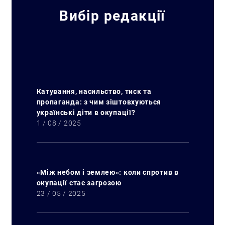
Вибір редакції
Катування, насильство, тиск та
пропаганда: з чим зіштовхуються
українські діти в окупації?
1 / 08 / 2025
«Між небом і землею»: коли спротив в
окупації стає загрозою
23 / 05 / 2025