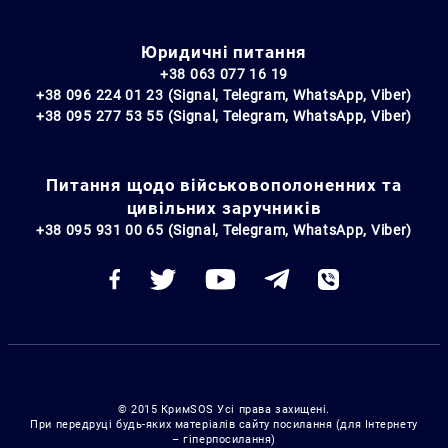
Юридичні питання
+38 063 077 16 19
+38 096 224 01 23 (Signal, Telegram, WhatsApp, Viber)
+38 095 277 53 55 (Signal, Telegram, WhatsApp, Viber)
Питання щодо військовополоненних та
цивільних заручників
+38 095 931 00 65 (Signal, Telegram, WhatsApp, Viber)
© 2015 КримSOS Усі права захищені.
При передруці будь-яких матеріалів сайту посилання (для Інтернету
– гіперпосилання)