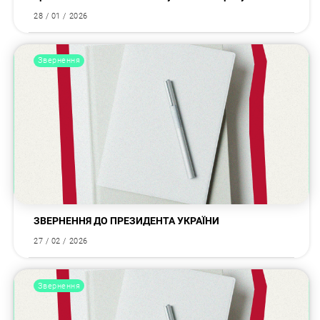
28 / 01 / 2026
Звернення
ЗВЕРНЕННЯ ДО ПРЕЗИДЕНТА УКРАЇНИ
27 / 02 / 2026
Звернення