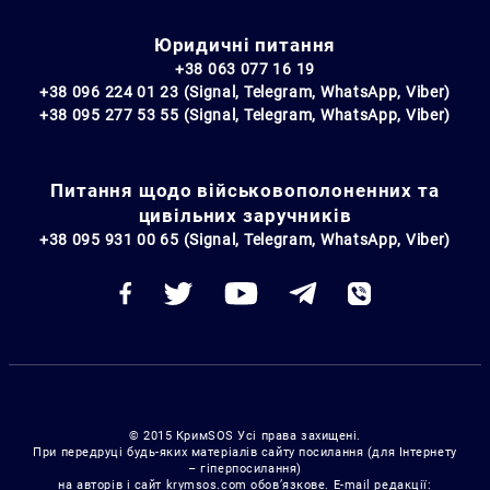
Юридичні питання
+38 063 077 16 19
+38 096 224 01 23 (Signal, Telegram, WhatsApp, Viber)
+38 095 277 53 55 (Signal, Telegram, WhatsApp, Viber)
Питання щодо військовополоненних та
цивільних заручників
+38 095 931 00 65 (Signal, Telegram, WhatsApp, Viber)
© 2015 КримSOS Усі права захищені.
При передруці будь-яких матеріалів сайту посилання (для Інтернету
– гіперпосилання)
на авторів і сайт krymsos.com обов’язкове. E-mail редакції: