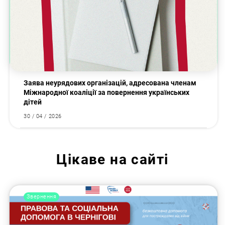
Заява неурядових організацій, адресована членам
Міжнародної коаліції за повернення українських
дітей
30 / 04 / 2026
Цікаве на сайті
Звернення