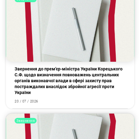
Звернення до прем’єр-міністра України Корецького
С.Ф. щодо визначення повноважень центральних
органів виконавчої влади в сфері захисту прав
постраждалих внаслідок збройної агресії проти
України
20 / 07 / 2026
Звернення