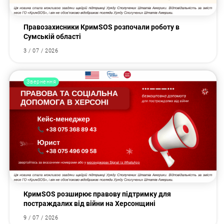
Правозахисники КримSOS розпочали роботу в
Сумській області
3 / 07 / 2026
Звернення
КримSOS розширює правову підтримку для
постраждалих від війни на Херсонщині
9 / 07 / 2026