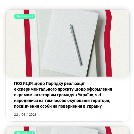
Звернення
ПОЗИЦІЯ щодо Порядку реалізації
експериментального проєкту щодо оформлення
окремим категоріям громадян України, які
народилися на тимчасово окупованій території,
посвідчення особи на повернення в Україну
22 / 06 / 2026
Звернення