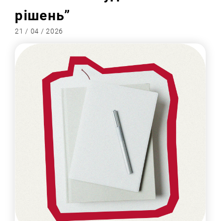
рішень”
21 / 04 / 2026