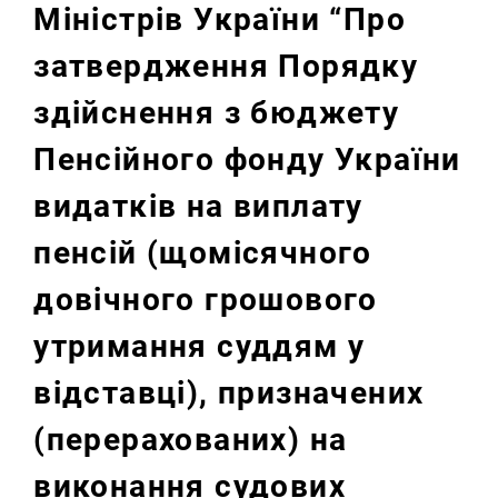
Міністрів України “Про
затвердження Порядку
здійснення з бюджету
Пенсійного фонду України
видатків на виплату
пенсій (щомісячного
довічного грошового
утримання суддям у
відставці), призначених
(перерахованих) на
виконання судових