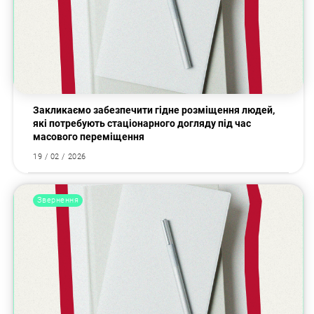
Закликаємо забезпечити гідне розміщення людей,
які потребують стаціонарного догляду під час
масового переміщення
19 / 02 / 2026
Звернення