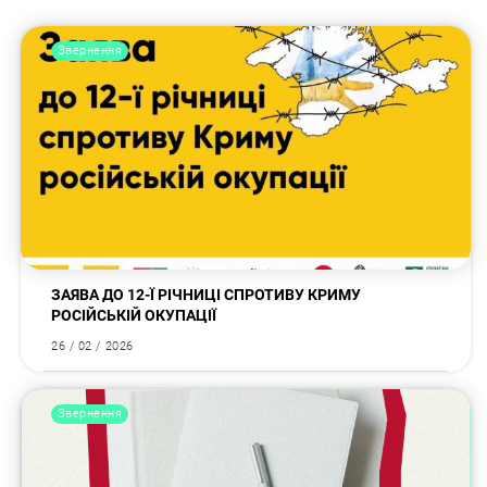
Звернення
ЗАЯВА ДО 12-Ї РІЧНИЦІ СПРОТИВУ КРИМУ
РОСІЙСЬКІЙ ОКУПАЦІЇ
26 / 02 / 2026
Звернення