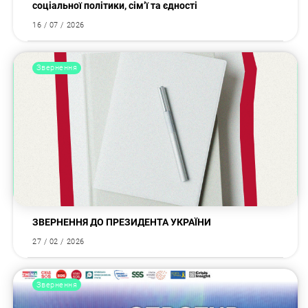
соціальної політики, сім’ї та єдності
16 / 07 / 2026
Звернення
ЗВЕРНЕННЯ ДО ПРЕЗИДЕНТА УКРАЇНИ
27 / 02 / 2026
Звернення