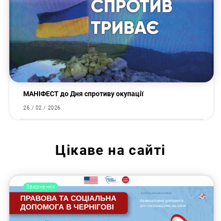
МАНІФЕСТ до Дня спротиву окупації
26 / 02 / 2026
Цікаве на сайті
Звернення