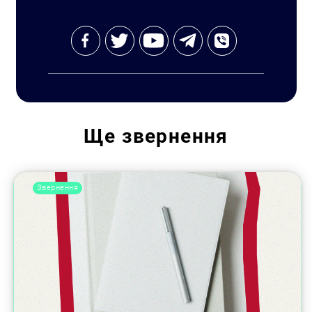
Ще
звернення
Звернення