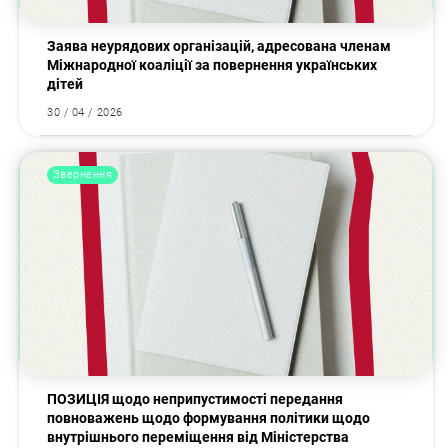
Заява неурядових організацій, адресована членам
Міжнародної коаліції за повернення українських
дітей
30 / 04 / 2026
Звернення
ПОЗИЦІЯ щодо неприпустимості передання
повноважень щодо формування політики щодо
внутрішнього переміщення від Міністерства