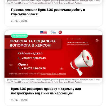
Правозахисники КримSOS розпочали роботу в
Сумській області
3 / 07 / 2026
Звернення
КримSOS розширює правову підтримку для
постраждалих від війни на Херсонщині
9 / 07 / 2026