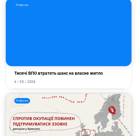
Новини
Тисячі ВПО втратять шанс на власне житло
4 / 05 / 2026
Новини