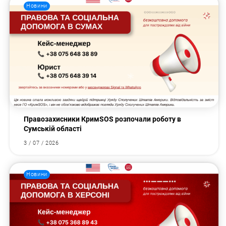
Новини
Правозахисники КримSOS розпочали роботу в
Сумській області
3 / 07 / 2026
Новини