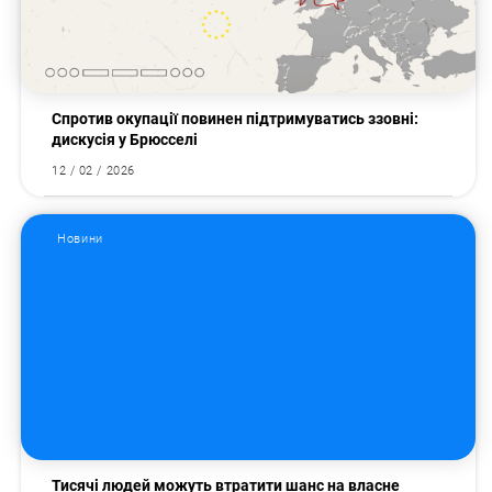
Спротив окупації повинен підтримуватись ззовні:
дискусія у Брюсселі
12 / 02 / 2026
Новини
Тисячі людей можуть втратити шанс на власне