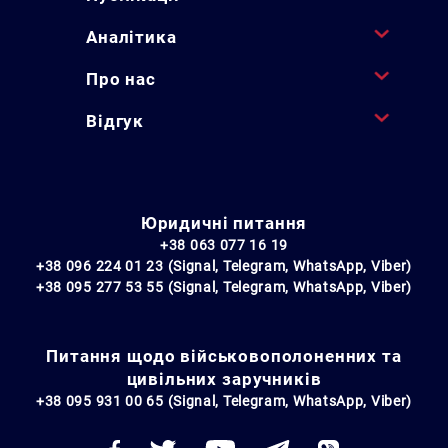
Аналітика
Про нас
Відгук
Юридичні питання
+38 063 077 16 19
+38 096 224 01 23 (Signal, Telegram, WhatsApp, Viber)
+38 095 277 53 55 (Signal, Telegram, WhatsApp, Viber)
Питання щодо військовополоненних та
цивільних заручників
+38 095 931 00 65 (Signal, Telegram, WhatsApp, Viber)