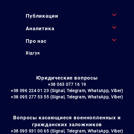
Публикации
Аналитика
Про нас
Відгук
Юридические вопросы
+38 063 077 16 19
+38 096 224 01 23 (Signal, Telegram, WhatsApp, Viber)
+38 095 277 53 55 (Signal, Telegram, WhatsApp, Viber)
Вопросы касающиеся военнопленных и
гражданских заложников
+38 095 931 00 65 (Signal, Telegram, WhatsApp, Viber)