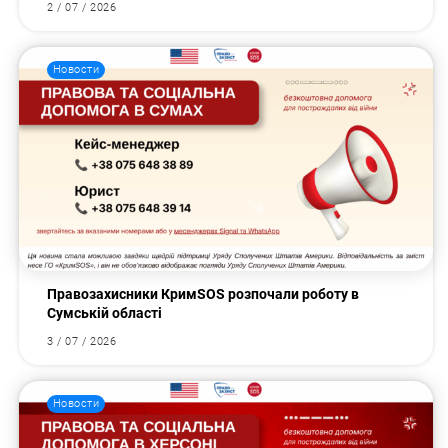
2 / 07 / 2026
Новости
Правозахисники КримSOS розпочали роботу в
Сумській області
3 / 07 / 2026
Новости