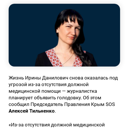
Жизнь Ирины Данилович снова оказалась под
угрозой из-за отсутствия должной
медицинской помощи — журналистка
планирует объявить голодовку. Об этом
сообщил Председатель Правления Крым SOS
Алексей Тильненко
.
«Из-за отсутствия должной медицинской