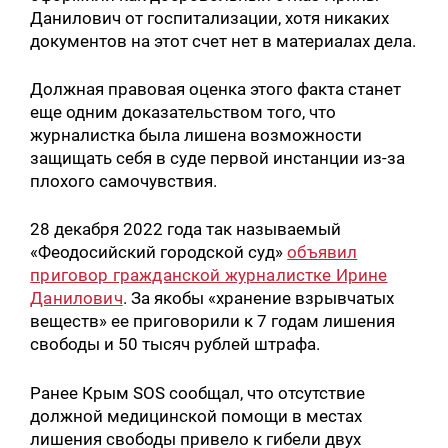
Данилович от госпитализации, хотя никаких
документов на этот счет нет в материалах дела.
Должная правовая оценка этого факта станет
еще одним доказательством того, что
журналистка была лишена возможности
защищать себя в суде первой инстанции из-за
плохого самочувствия.
28 декабря 2022 года так называемый
«Феодосийский городской суд»
объявил
приговор гражданской журналистке Ирине
Данилович
. За якобы «хранение взрывчатых
веществ» ее приговорили к 7 годам лишения
свободы и 50 тысяч рублей штрафа.
Ранее Крым SOS сообщал, что отсутствие
должной медицинской помощи в местах
лишения свободы привело к гибели двух