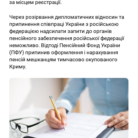
за місцем реєстрації.
Через розірвання дипломатичних відносин та
припинення співпраці України з російською
федерацією надсилати запити до органів
пенсійного забезпечення російської федерації
неможливо. Відтоді Пенсійний Фонд України
(ПФУ) припинив оформлення і нарахування
пенсій мешканцям тимчасово окупованого
Криму.