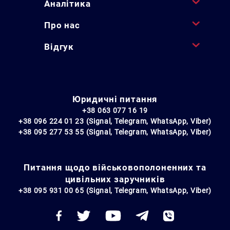
Аналітика
Про нас
Відгук
Юридичні питання
+38 063 077 16 19
+38 096 224 01 23 (Signal, Telegram, WhatsApp, Viber)
+38 095 277 53 55 (Signal, Telegram, WhatsApp, Viber)
Питання щодо військовополоненних та
цивільних заручників
+38 095 931 00 65 (Signal, Telegram, WhatsApp, Viber)