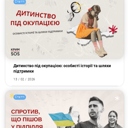
Статті
Дитинство під окупацією: особисті історії та шляхи
підтримки
13 / 02 / 2026
Статті