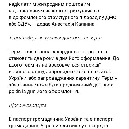
надіслати міжнародним поштовим
відправленням за кошт отримувача до
відокремленого структурного підрозділу ДМС
або ЗДУ», — додає Анастасія Калініна.
Термін зберігання закордонного паспорта
Термін зберігання закордонного паспорта
становить два роки з дня його оформлення. До
цього терміну не враховується строк дії
воєнного стану, запровадженого на території
України, або запровадження карантину. Термін
зберігання може бути продовжений до трьох
років із дня його оформлення.
Щодо е-паспорта
Е-паспорт громадянина України та е-паспорт
громадянина України для виїзду за кордон