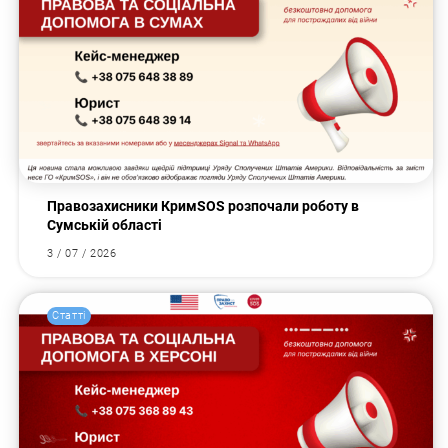
Правозахисники КримSOS розпочали роботу в
Сумській області
3 / 07 / 2026
Статті