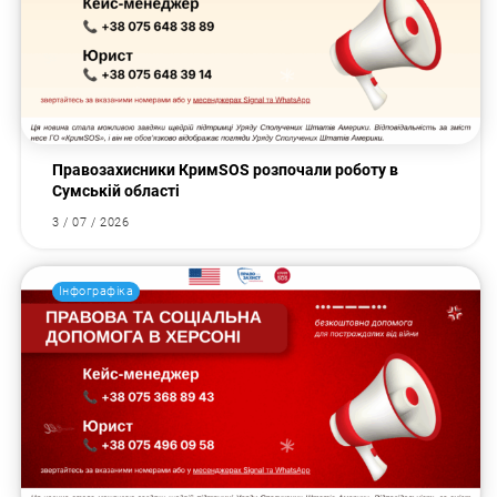
Правозахисники КримSOS розпочали роботу в
Сумській області
3 / 07 / 2026
Інфографіка