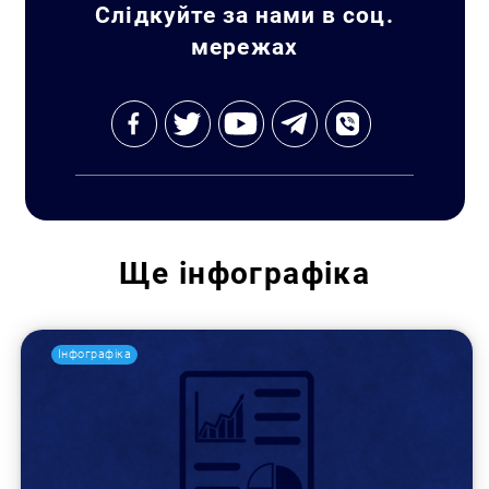
Слідкуйте за нами в соц.
мережах
Ще
інфографіка
Інфографіка