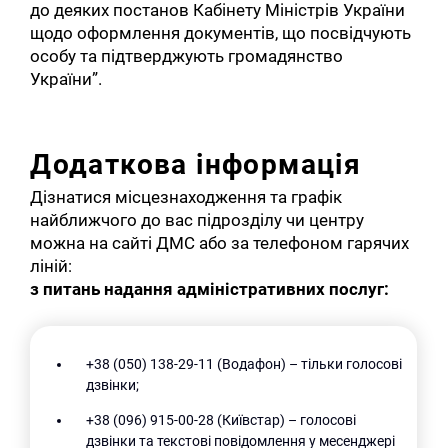
до деяких постанов Кабінету Міністрів України
щодо оформлення документів, що посвідчують
особу та підтверджують громадянство
України”.
Додаткова інформація
Дізнатися місцезнаходження та графік
найближчого до вас підрозділу чи центру
можна на сайті ДМС або за телефоном гарячих
ліній:
з питань надання адміністративних послуг:
+38 (050) 138-29-11 (Водафон) – тільки голосові
дзвінки;
+38 (096) 915-00-28 (Київстар) – голосові
дзвінки та текстові повідомлення у месенджері