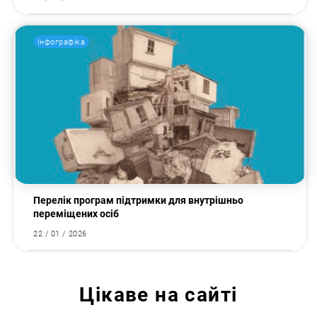
Інфографіка
Перелік програм підтримки для внутрішньо
переміщених осіб
22 / 01 / 2026
Цікаве на сайті