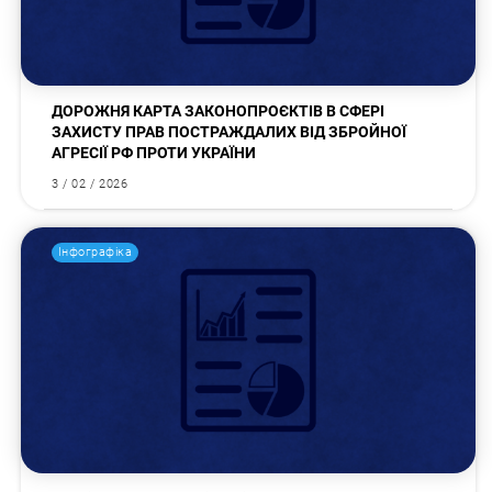
ДОРОЖНЯ КАРТА ЗАКОНОПРОЄКТІВ В СФЕРІ
ЗАХИСТУ ПРАВ ПОСТРАЖДАЛИХ ВІД ЗБРОЙНОЇ
АГРЕСІЇ РФ ПРОТИ УКРАЇНИ
3 / 02 / 2026
Інфографіка