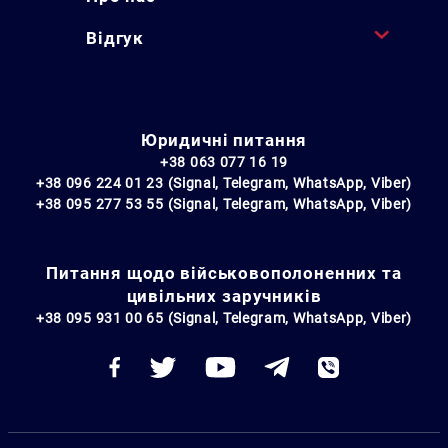
Відгук
Юридичні питання
+38 063 077 16 19
+38 096 224 01 23 (Signal, Telegram, WhatsApp, Viber)
+38 095 277 53 55 (Signal, Telegram, WhatsApp, Viber)
Питання щодо військовополоненних та
цивільних заручників
+38 095 931 00 65 (Signal, Telegram, WhatsApp, Viber)