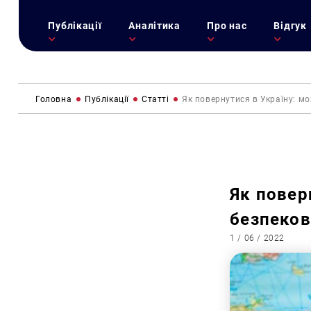
Публікації
Аналітика
Про нас
Відгук
Головна
Публікації
Статті
Як повернутися в Україну: мо
Як повер
безпеков
1 / 06 / 2022