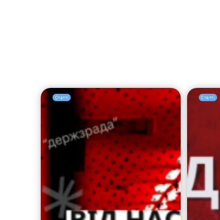
Статті
Статті