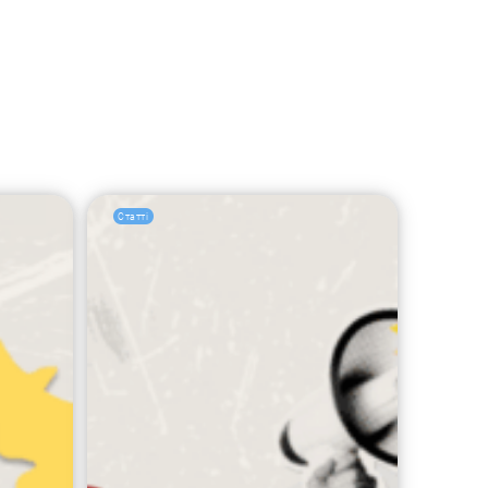
Статті