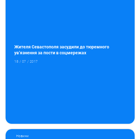
Жителя Севастополя засудили до тюремного
ув’язнення за пости в соцмережах
18 / 07 / 2017
Новини