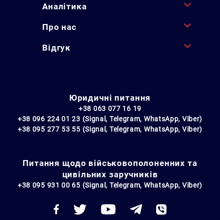
Аналітика
Про нас
Відгук
Юридичні питання
+38 063 077 16 19
+38 096 224 01 23 (Signal, Telegram, WhatsApp, Viber)
+38 095 277 53 55 (Signal, Telegram, WhatsApp, Viber)
Питання щодо військовополоненних та
цивільних заручників
+38 095 931 00 65 (Signal, Telegram, WhatsApp, Viber)