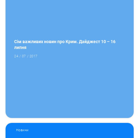
Сім важливих новин про Крим. Дайджест 10 – 16
липня
24 / 07 / 2017
Новини