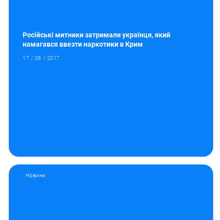
Російські митники затримали українця, який
намагався ввезти наркотики в Крим
17 / 08 / 2017
Новини