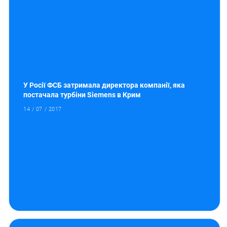
У Росії ФСБ затримала директора компанії, яка
постачала турбіни Siemens в Крим
14 / 07 / 2017