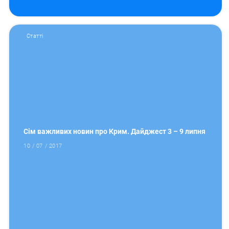
Статті
Сім важливих новин про Крим. Дайджест 3 – 9 липня
10 / 07 / 2017