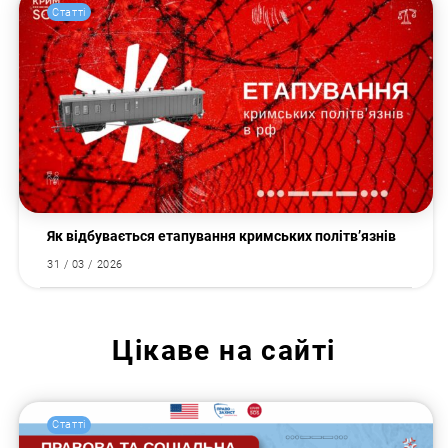
Статті
Як відбувається етапування кримських політв’язнів
31 / 03 / 2026
Цікаве на сайті
Статті