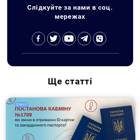
Слідкуйте за нами в соц.
мережах
Ще
статті
Статті