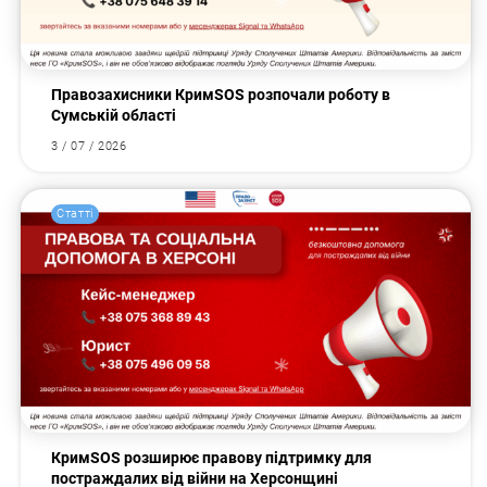
Правозахисники КримSOS розпочали роботу в
Сумській області
3 / 07 / 2026
Статті
КримSOS розширює правову підтримку для
постраждалих від війни на Херсонщині