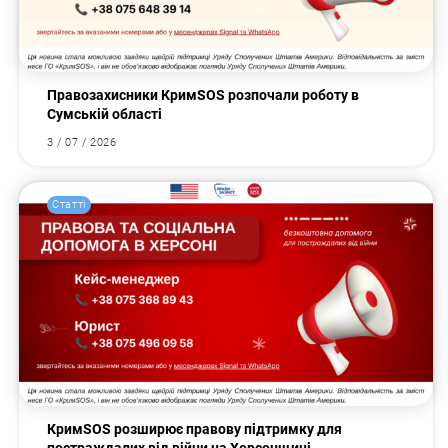
Правозахисники КримSOS розпочали роботу в
Сумській області
3 / 07 / 2026
Статті
КримSOS розширює правову підтримку для