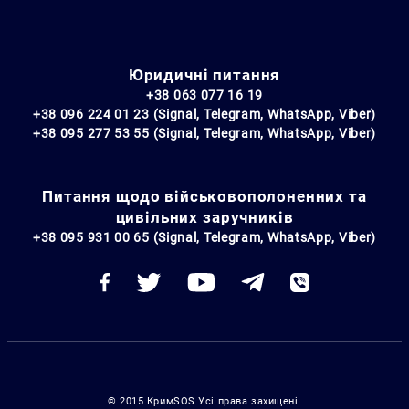
Юридичні питання
+38 063 077 16 19
+38 096 224 01 23 (Signal, Telegram, WhatsApp, Viber)
+38 095 277 53 55 (Signal, Telegram, WhatsApp, Viber)
Питання щодо військовополоненних та
цивільних заручників
+38 095 931 00 65 (Signal, Telegram, WhatsApp, Viber)
© 2015 КримSOS Усі права захищені.