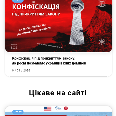
Статті
Конфіскація під прикриттям закону:
як росія позбавляє українців їхніх домівок
9 / 01 / 2026
Цікаве на сайті
Статті