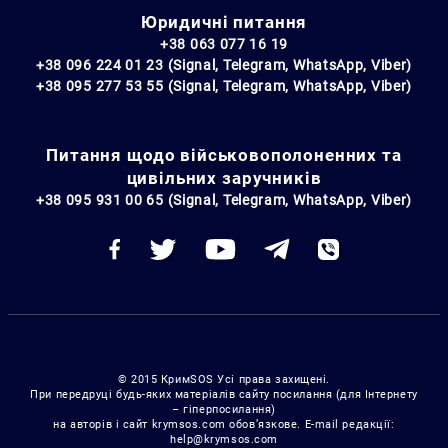
Юридичні питання
+38 063 077 16 19
+38 096 224 01 23 (Signal, Telegram, WhatsApp, Viber)
+38 095 277 53 55 (Signal, Telegram, WhatsApp, Viber)
Питання щодо військовополоненних та
цивільних заручників
+38 095 931 00 65 (Signal, Telegram, WhatsApp, Viber)
© 2015 КримSOS Усі права захищені.
При передруці будь-яких матеріалів сайту посилання (для Інтернету
– гіперпосилання)
на авторів і сайт krymsos.com обов’язкове. E-mail редакції:
help@krymsos.com