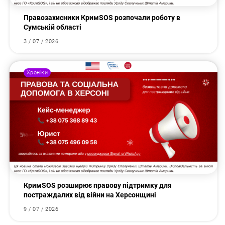
Правозахисники КримSOS розпочали роботу в
Сумській області
3 / 07 / 2026
Хроніки
КримSOS розширює правову підтримку для
постраждалих від війни на Херсонщині
9 / 07 / 2026