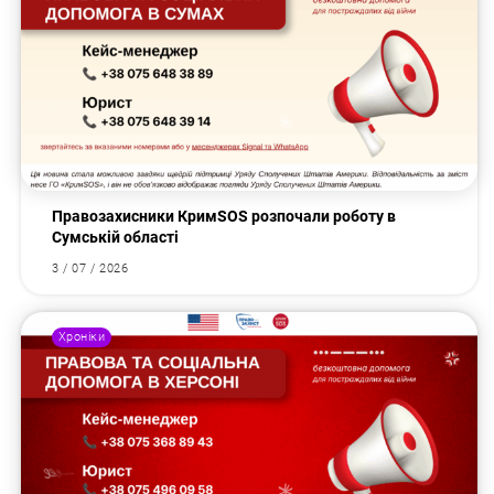
Правозахисники КримSOS розпочали роботу в
Сумській області
3 / 07 / 2026
Хроніки