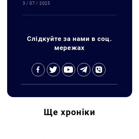
3 / 07 / 2025
Слідкуйте за нами в соц.
мережах
Ще
хроніки