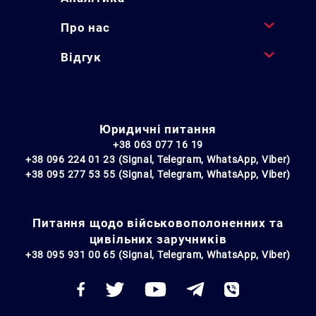
Про нас
Відгук
Юридичні питання
+38 063 077 16 19
+38 096 224 01 23 (Signal, Telegram, WhatsApp, Viber)
+38 095 277 53 55 (Signal, Telegram, WhatsApp, Viber)
Питання щодо військовополоненних та
цивільних заручників
+38 095 931 00 65 (Signal, Telegram, WhatsApp, Viber)