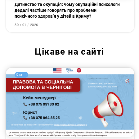
Дитинство та окупація: чому окупаційні психологи
дедалі частіше говорять про проблеми
психічного здоров’я у дітей в Криму?
30 / 01 / 2026
Цікаве на сайті
Статті