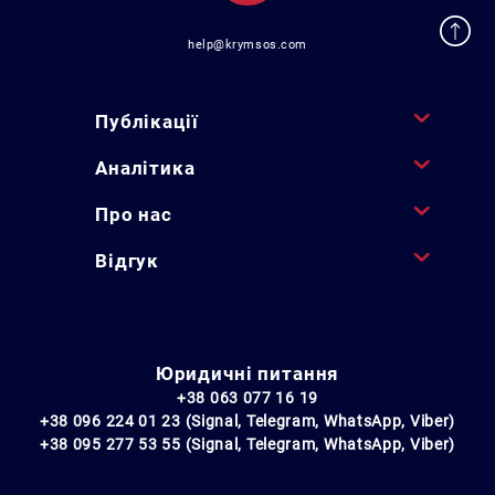
help@krymsos.com
Публікації
Аналітика
Про нас
Відгук
Юридичні питання
+38 063 077 16 19
+38 096 224 01 23 (Signal, Telegram, WhatsApp, Viber)
+38 095 277 53 55 (Signal, Telegram, WhatsApp, Viber)