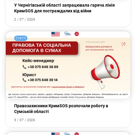
У Чернігівській області запрацювала гаряча лінія
КримSOS для постраждалих від війни
2 / 07 / 2026
Статті
Правозахисники КримSOS розпочали роботу в
Сумській області
3 / 07 / 2026