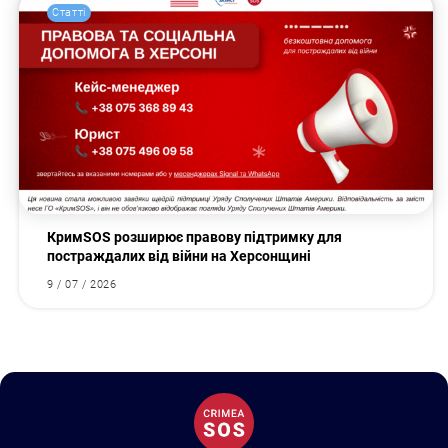
Статті
КримSOS розширює правову підтримку для
постраждалих від війни на Херсонщині
9 / 07 / 2026