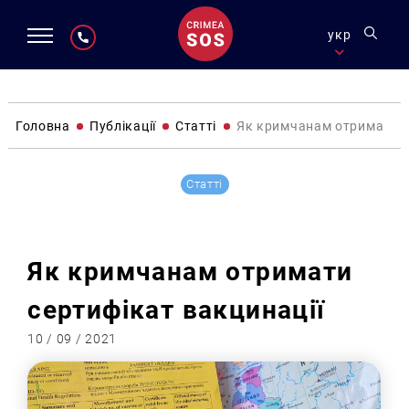
укр
Головна
Публікації
Статті
Як кримчанам отримати с
Статті
Як кримчанам отримати
сертифікат вакцинації
10 / 09 / 2021