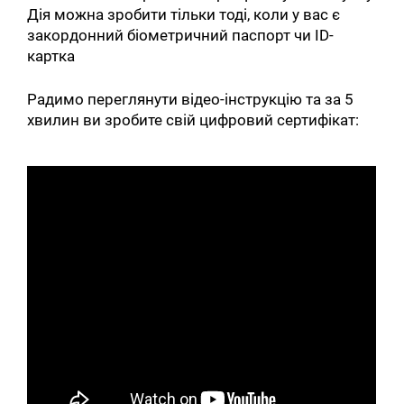
Дія можна зробити тільки тоді, коли у вас є
закордонний біометричний паспорт чи ІD-
картка
Радимо переглянути відео-інструкцію та за 5
хвилин ви зробите свій цифровий сертифікат: