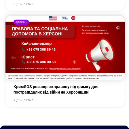
3 / 07 / 2026
Хроніки
КримSOS розширює правову підтримку для
постраждалих від війни на Херсонщині
9 / 07 / 2026