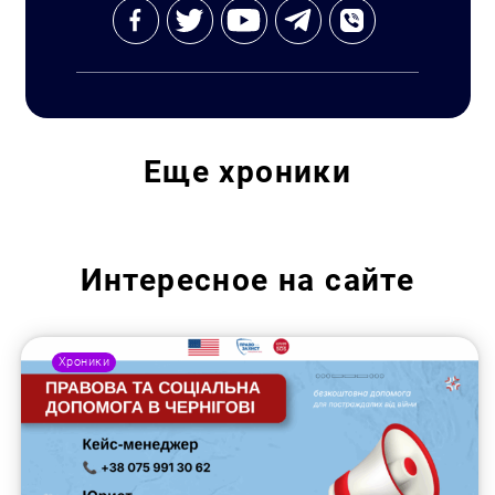
Еще
хроники
Интересное на сайте
Хроники