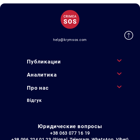
help@krymsos.com
Публикации
Аналитика
Про нас
Відгук
Юридические вопросы
+38 063 077 16 19
+38 096 224 01 23 (Signal, Telegram, WhatsApp, Viber)