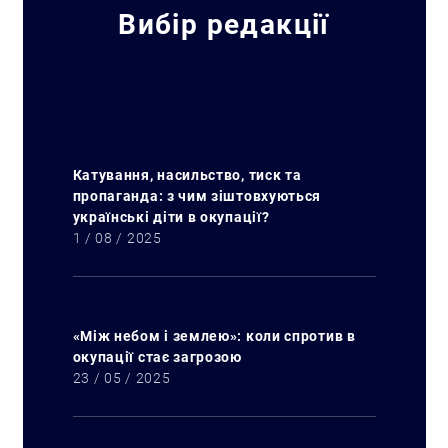
Вибір редакції
Катування, насильство, тиск та
пропаганда: з чим зіштовхуються
українські діти в окупації?
1 / 08 / 2025
«Між небом і землею»: коли спротив в
окупації стає загрозою
23 / 05 / 2025