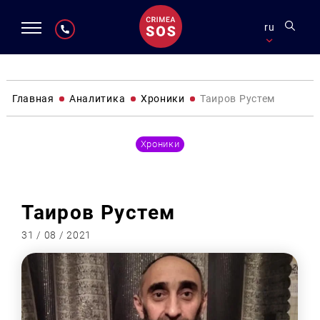
ru
Главная
Аналитика
Хроники
Таиров Рустем
Хроники
Таиров Рустем
31 / 08 / 2021