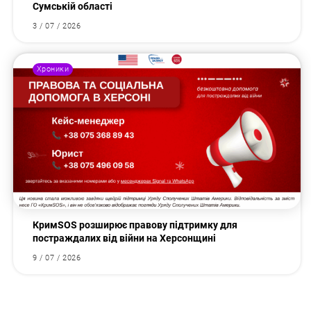
Сумській області
3 / 07 / 2026
Хроники
КримSOS розширює правову підтримку для
постраждалих від війни на Херсонщині
9 / 07 / 2026