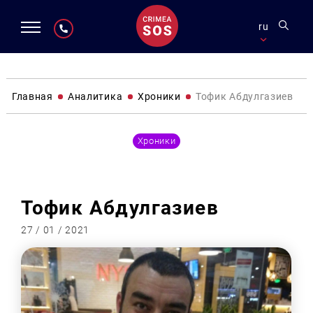
ru
Главная
Аналитика
Хроники
Тофик Абдулгазиев
Хроники
Тофик Абдулгазиев
27 / 01 / 2021