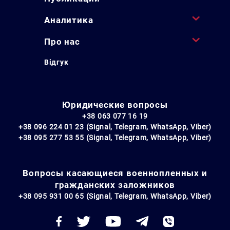
Аналитика
Про нас
Відгук
Юридические вопросы
+38 063 077 16 19
+38 096 224 01 23 (Signal, Telegram, WhatsApp, Viber)
+38 095 277 53 55 (Signal, Telegram, WhatsApp, Viber)
Вопросы касающиеся военнопленных и
гражданских заложников
+38 095 931 00 65 (Signal, Telegram, WhatsApp, Viber)