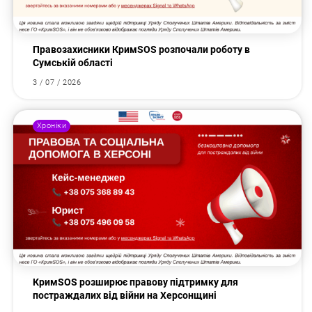
Правозахисники КримSOS розпочали роботу в
Сумській області
3 / 07 / 2026
Хроніки
КримSOS розширює правову підтримку для
постраждалих від війни на Херсонщині