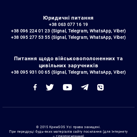
Юридичні питання
+38 063 077 16 19
+38 096 224 01 23 (Signal, Telegram, WhatsApp, Viber)
+38 095 277 53 55 (Signal, Telegram, WhatsApp, Viber)
Питання щодо військовополоненних та
цивільних заручників
+38 095 931 00 65 (Signal, Telegram, WhatsApp, Viber)
© 2015 КримSOS Усі права захищені.
При передруці будь-яких матеріалів сайту посилання (для Інтернету
– гіперпосилання)