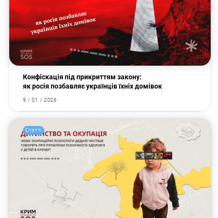
Конфіскація під прикриттям закону:
як росія позбавляє українців їхніх домівок
9 / 01 / 2026
Статті