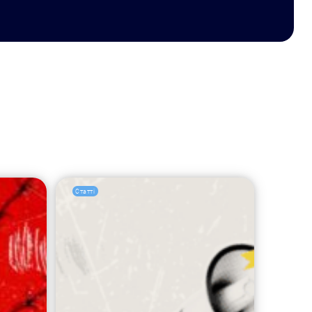
Статті