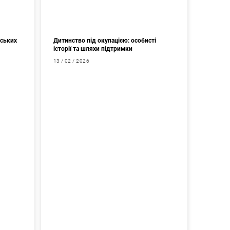
мських
Дитинство під окупацією: особисті
історії та шляхи підтримки
13 / 02 / 2026