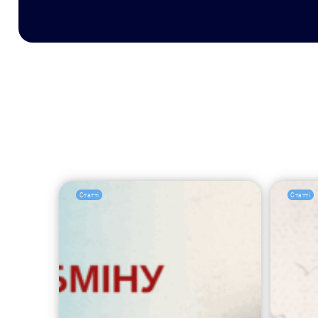
Статті
Статті