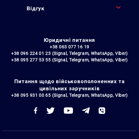
Відгук
Юридичні питання
+38 063 077 16 19
+38 096 224 01 23 (Signal, Telegram, WhatsApp, Viber)
+38 095 277 53 55 (Signal, Telegram, WhatsApp, Viber)
Питання щодо військовополоненних та
цивільних заручників
+38 095 931 00 65 (Signal, Telegram, WhatsApp, Viber)