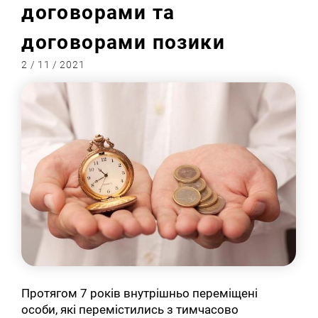
договорами та
договорами позики
2 / 11 / 2021
Протягом 7 років внутрішньо переміщені
особи, які перемістились з тимчасово