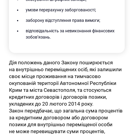
умови перерахунку заборгованості;
заборону відступлення права вимоги;
відповідальність за невиконання фінансових
зобов’язань.
Дія положень даного Закону поширюється
на внутрішньо переміщених осіб, які залишили
своє місце проживання на тимчасово
окупованій території Автономної Республіки
Крим та міста Севастополя, та стосуються
кредитних договорів і договорів позики,
укладених до 20 лютого 2014 року.
Закон передбачає, що загальна сума процентів
за кредитним договором або договором
позики для внутрішньо переміщеної особи
не може перевищувати суми процентів,