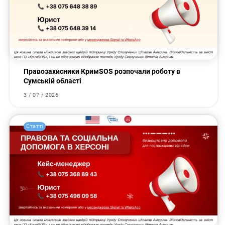
Правозахисники КримSOS розпочали роботу в
Сумській області
3 / 07 / 2026
Статті