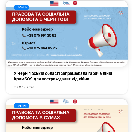
Новини
У Чернігівській області запрацювала гаряча лінія
КримSOS для постраждалих від війни
2 / 07 / 2026
Новини