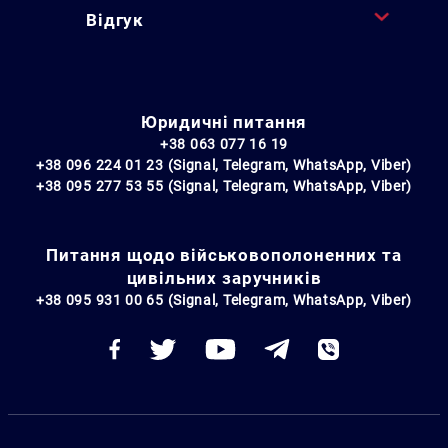
Відгук
Юридичні питання
+38 063 077 16 19
+38 096 224 01 23 (Signal, Telegram, WhatsApp, Viber)
+38 095 277 53 55 (Signal, Telegram, WhatsApp, Viber)
Питання щодо військовополоненних та
цивільних заручників
+38 095 931 00 65 (Signal, Telegram, WhatsApp, Viber)