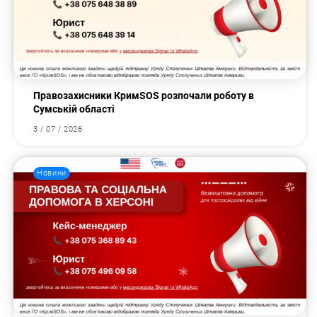
Правозахисники КримSOS розпочали роботу в
Сумській області
3 / 07 / 2026
Новини