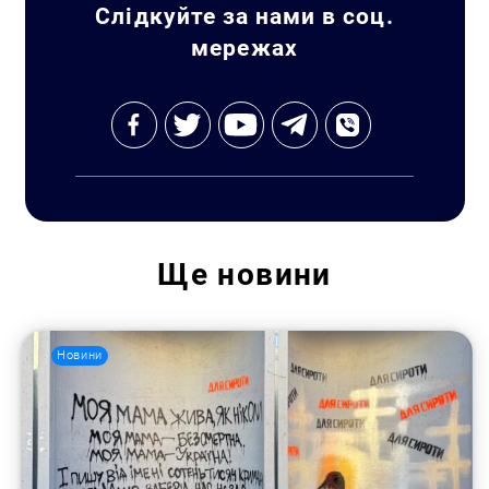
Слідкуйте за нами в соц.
мережах
Ще
новини
Новини