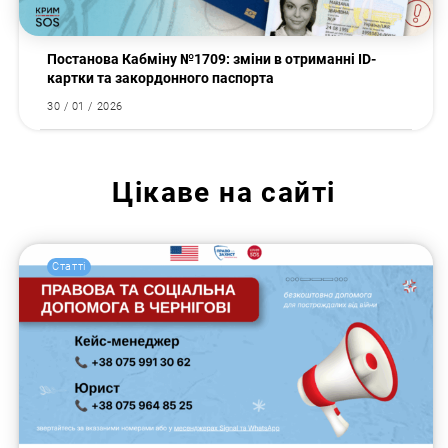
Постанова Кабміну №1709: зміни в отриманні ID-
картки та закордонного паспорта
30 / 01 / 2026
Цікаве на сайті
Статті