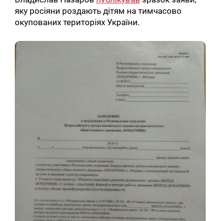
яку росіяни роздають дітям на тимчасово
окупованих територіях України.