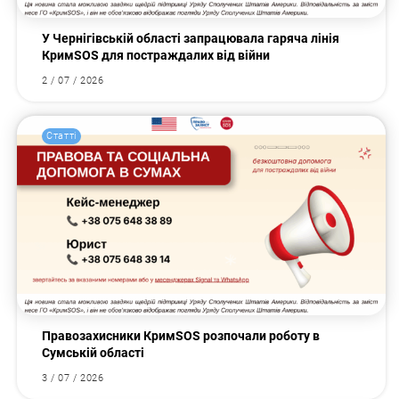
У Чернігівській області запрацювала гаряча лінія
КримSOS для постраждалих від війни
2 / 07 / 2026
Статті
Правозахисники КримSOS розпочали роботу в
Сумській області
3 / 07 / 2026