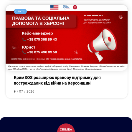
Статті
КримSOS розширює правову підтримку для
постраждалих від війни на Херсонщині
9 / 07 / 2026