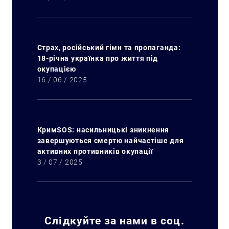
Страх, російський гімн та пропаганда:
18-річна українка про життя під
окупацією
16 / 06 / 2025
КримSOS: насильницькі зникнення
завершуються смертю найчастіше для
активних противників окупації
3 / 07 / 2025
Слідкуйте за нами в соц.