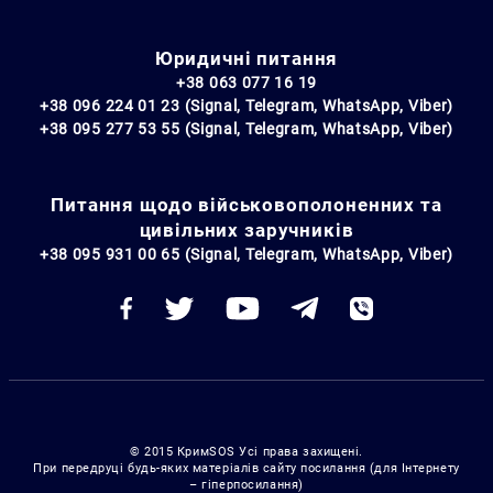
Юридичні питання
+38 063 077 16 19
+38 096 224 01 23 (Signal, Telegram, WhatsApp, Viber)
+38 095 277 53 55 (Signal, Telegram, WhatsApp, Viber)
Питання щодо військовополоненних та
цивільних заручників
+38 095 931 00 65 (Signal, Telegram, WhatsApp, Viber)
© 2015 КримSOS Усі права захищені.
При передруці будь-яких матеріалів сайту посилання (для Інтернету
– гіперпосилання)