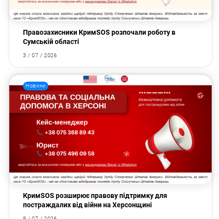
Правозахисники КримSOS розпочали роботу в
Сумській області
3 / 07 / 2026
Новини
КримSOS розширює правову підтримку для
постраждалих від війни на Херсонщині
9 / 07 / 2026