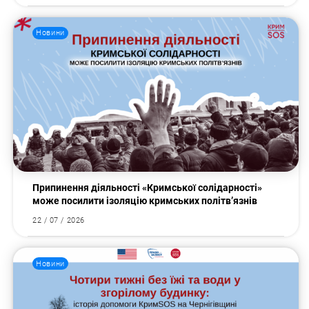
Новини
Припинення діяльності «Кримської солідарності»
може посилити ізоляцію кримських політв’язнів
22 / 07 / 2026
Новини