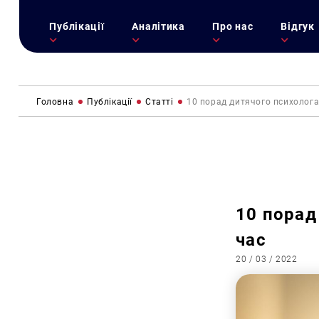
Публікації
Аналітика
Про нас
Відгук
Головна
Публікації
Статті
10 порад дитячого психолога
10 порад
час
20 / 03 / 2022