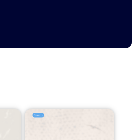
Статті