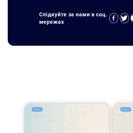
Слідкуйте за нами в соц.
мережах
Статті
Статті