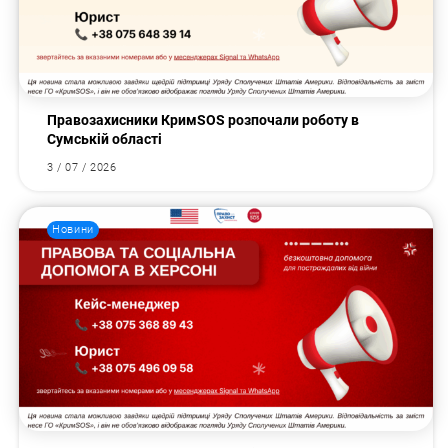
Правозахисники КримSOS розпочали роботу в
Сумській області
3 / 07 / 2026
Новини