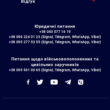
Відгук
Юридичні питання
+38 063 077 16 19
+38 096 224 01 23 (Signal, Telegram, WhatsApp, Viber)
+38 095 277 53 55 (Signal, Telegram, WhatsApp, Viber)
Питання щодо військовополоненних та
цивільних заручників
+38 095 931 00 65 (Signal, Telegram, WhatsApp, Viber)