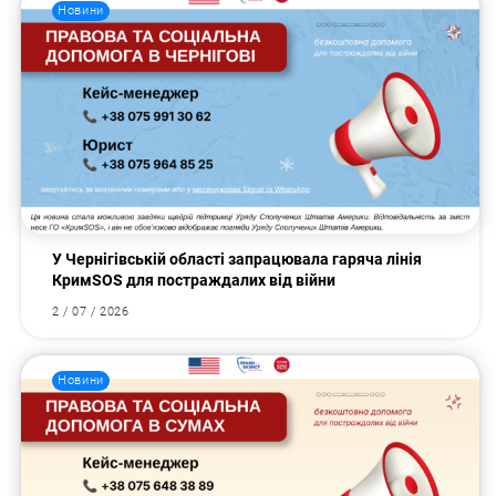
Новини
У Чернігівській області запрацювала гаряча лінія
КримSOS для постраждалих від війни
2 / 07 / 2026
Новини