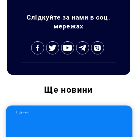
Слідкуйте за нами в соц.
мережах
Ще
новини
Новини