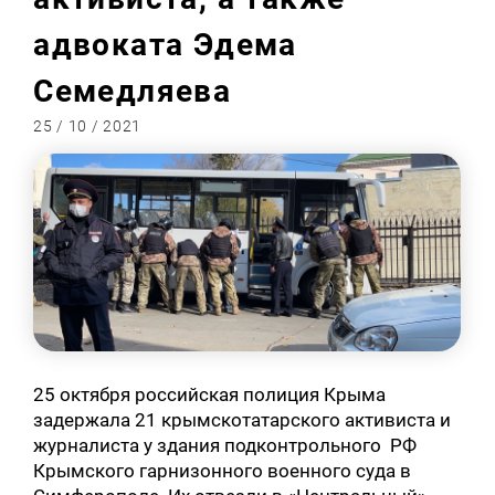
адвоката Эдема
Семедляева
25 / 10 / 2021
25 октября российская полиция Крыма
задержала 21 крымскотатарского активиста и
журналиста у здания подконтрольного РФ
Крымского гарнизонного военного суда в