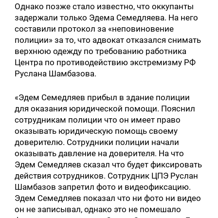
Однако позже стало известно, что оккупанты
задержали только Эдема Семедляева. На него
составили протокол за «неповиновение
полиции» за то, что адвокат отказался снимать
верхнюю одежду по требованию работника
Центра по противодействию экстремизму РФ
Руслана Шамбазова.
«Эдем Семедляев прибыл в здание полиции
для оказания юридической помощи. Пояснил
сотрудникам полиции что он имеет право
оказывать юридическую помощь своему
доверителю. Сотрудники полиции начали
оказывать давление на доверителя. На что
Эдем Семедляев сказал что будет фиксировать
действия сотрудников. Сотрудник ЦПЭ Руслан
Шамбазов запретил фото и видеофиксацию.
Эдем Семедляев показал что ни фото ни видео
он не записывал, однако это не помешало