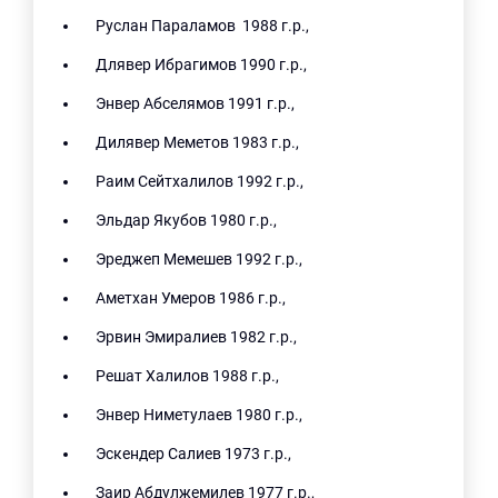
Руслан Параламов 1988 г.р.,
Длявер Ибрагимов 1990 г.р.,
Энвер Абселямов 1991 г.р.,
Дилявер Меметов 1983 г.р.,
Раим Сейтхалилов 1992 г.р.,
Эльдар Якубов 1980 г.р.,
Эреджеп Мемешев 1992 г.р.,
Аметхан Умеров 1986 г.р.,
Эрвин Эмиралиев 1982 г.р.,
Решат Халилов 1988 г.р.,
Энвер Ниметулаев 1980 г.р.,
Эскендер Салиев 1973 г.р.,
Заир Абдулжемилев 1977 г.р.,