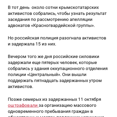
В тот день около сотни крымскотатарских
активистов собрались, чтобы узнать результат
заседания по рассмотрению апелляции
адвокатов «Красногвардейской группы».
Но российская полиция разогнала активистов
и задержала 15 из них.
Вечером того же дня российские силовики
задержали еще пятерых человек, которые
собрались у здания оккупационного отделения
полиции «Центральный». Они вышли
поддержать пятнадцать задержанных утром
активистов.
Позже семерых из задержанных 11 октября
оштрафовали
за организацию массового
одновременного пребывания граждан в