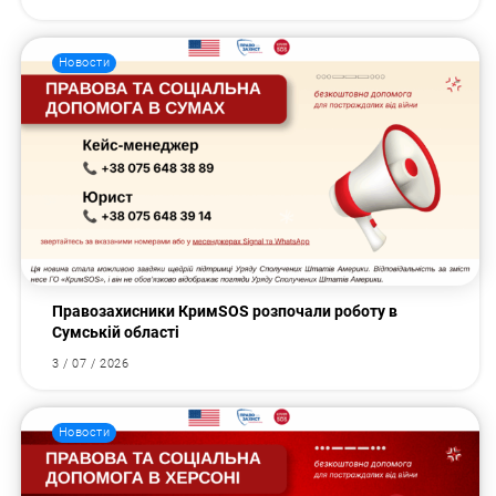
Новости
Правозахисники КримSOS розпочали роботу в
Сумській області
3 / 07 / 2026
Новости