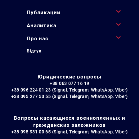
Публикации
Аналитика
Про нас
Відгук
Юридические вопросы
+38 063 077 16 19
+38 096 224 01 23 (Signal, Telegram, WhatsApp, Viber)
+38 095 277 53 55 (Signal, Telegram, WhatsApp, Viber)
Вопросы касающиеся военнопленных и
гражданских заложников
+38 095 931 00 65 (Signal, Telegram, WhatsApp, Viber)