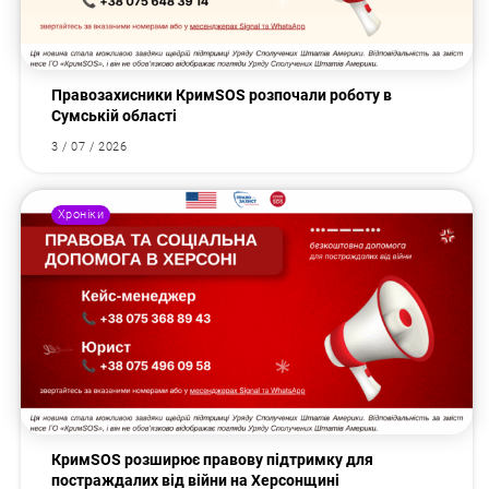
Правозахисники КримSOS розпочали роботу в
Сумській області
3 / 07 / 2026
Хроніки
КримSOS розширює правову підтримку для
постраждалих від війни на Херсонщині