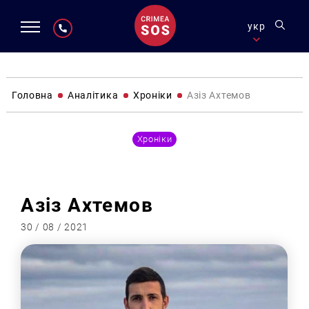
укр
Головна
Аналітика
Хроніки
Азіз Ахтемов
Хроніки
Азіз Ахтемов
30 / 08 / 2021