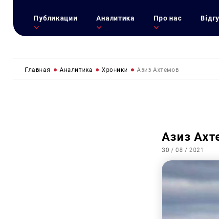
Публикации
Аналитика
Про нас
Відг
Главная
Аналитика
Хроники
Азиз Ахтемов
Азиз Ахт
30 / 08 / 2021