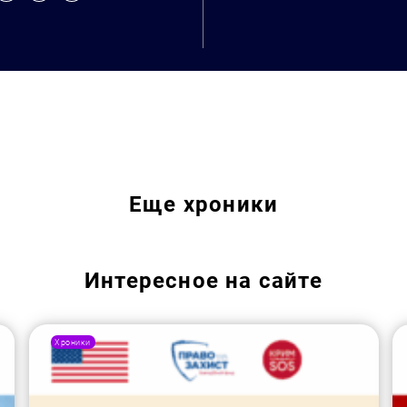
Еще
хроники
Интересное на сайте
Хроники