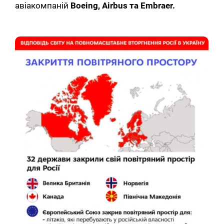
авіакомпаній
Boeing, Airbus та Embraer.