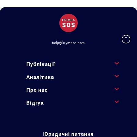
help@krymsos.com
Публікації
Аналітика
Про нас
Відгук
Юридичні питання