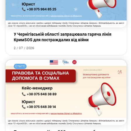
У Чернігівській області запрацювала гаряча лінія
КримSOS для постраждалих від війни
2 / 07 / 2026
Статті