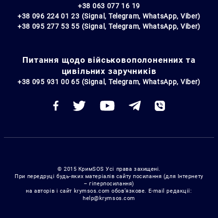
+38 063 077 16 19
+38 096 224 01 23 (Signal, Telegram, WhatsApp, Viber)
+38 095 277 53 55 (Signal, Telegram, WhatsApp, Viber)
Питання щодо військовополоненних та
цивільних заручників
+38 095 931 00 65 (Signal, Telegram, WhatsApp, Viber)
© 2015 КримSOS Усі права захищені.
При передруці будь-яких матеріалів сайту посилання (для Інтернету
– гіперпосилання)
на авторів і сайт krymsos.com обов’язкове. E-mail редакції:
help@krymsos.com