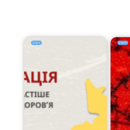
Статті
Статті