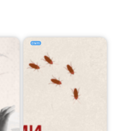
Статті