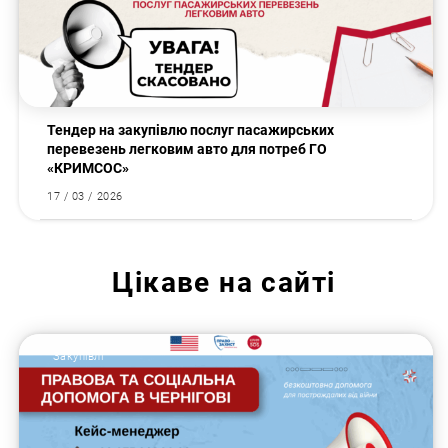
Тендер на закупівлю послуг пасажирських
перевезень легковим авто для потреб ГО
«КРИМСОС»
17 / 03 / 2026
Цікаве на сайті
Закупівлі