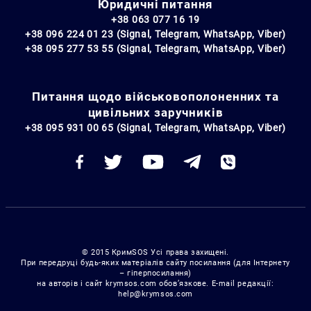
Юридичні питання
+38 063 077 16 19
+38 096 224 01 23 (Signal, Telegram, WhatsApp, Viber)
+38 095 277 53 55 (Signal, Telegram, WhatsApp, Viber)
Питання щодо військовополоненних та
цивільних заручників
+38 095 931 00 65 (Signal, Telegram, WhatsApp, Viber)
© 2015 КримSOS Усі права захищені.
При передруці будь-яких матеріалів сайту посилання (для Інтернету
– гіперпосилання)
на авторів і сайт krymsos.com обов’язкове. E-mail редакції:
help@krymsos.com