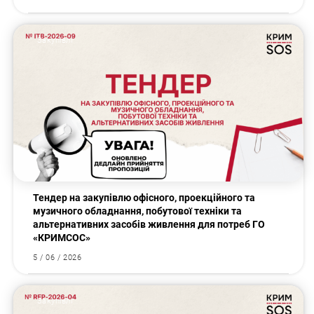
Закупівлі
Тендер на закупівлю офісного, проекційного та
музичного обладнання, побутової техніки та
альтернативних засобів живлення для потреб ГО
«КРИМСОС»
5 / 06 / 2026
Закупівлі