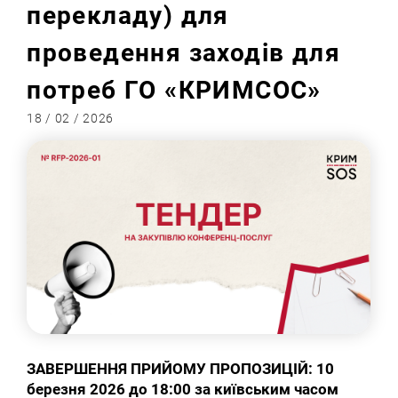
перекладу) для
проведення заходів для
потреб ГО «КРИМСОС»
18 / 02 / 2026
ЗАВЕРШЕННЯ ПРИЙОМУ ПРОПОЗИЦІЙ: 10
березня 2026 до 18:00 за київським часом