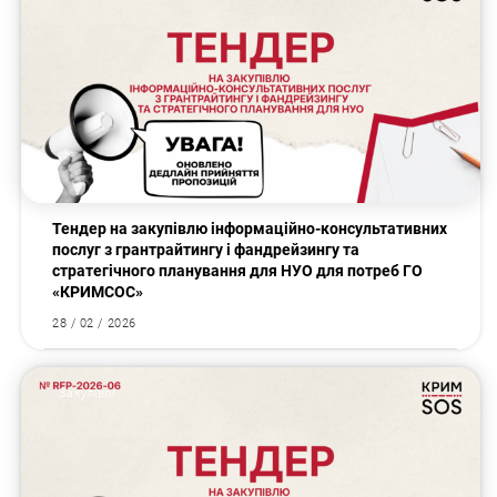
Тендер на закупівлю інформаційно-консультативних
послуг з грантрайтингу і фандрейзингу та
стратегічного планування для НУО для потреб ГО
«КРИМСОС»
28 / 02 / 2026
Закупівлі