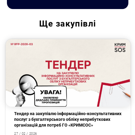
Ще
закупівлі
Закупівлі
Тендер на закупівлю інформаційно-консультативних
послуг з бухгалтерського обліку неприбуткових
організацій для потреб ГО «КРИМСОС»
27 / 02 / 2026