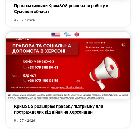
Правозахисники КримSOS розпочали роботу в
Сумській області
3 / 07 / 2026
Закупівлі
КримSOS розширює правову підтримку для
постраждалих від війни на Херсонщині
9 / 07 / 2026