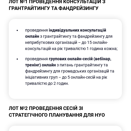
ЛОТ №1 ПРОВЕДЕННЯ КОНСУЛЬТАЦІЙ З
ГРАНТРАЙТИНГУ ТА ФАНДРЕЙЗИНГУ
проведення
індивідуальних консультацій
онлайн
з грантрайтингу та фандрейзингу для
неприбуткових організацій – до 15 онлайн-
консультацій на рік тривалістю 1 година кожна;
проведення
групових онлайн-сесій
(вебінар,
тренінг) онлайн
з питань грантрайтингу та
фандрейзингу для громадських організацій та
ініціативних груп – до 5 онлайн-сесій на рік
тривалістю до 2 годин.
ЛОТ №2 ПРОВЕДЕННЯ СЕСІЙ ЗІ
СТРАТЕГІЧНОГО ПЛАНУВАННЯ ДЛЯ НУО