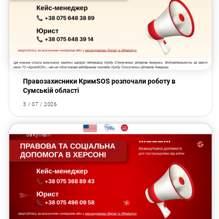
Правозахисники КримSOS розпочали роботу в
Сумській області
3 / 07 / 2026
Закупівлі