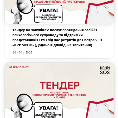
Тендер на закупівлю послуг проведення сесій із
психологічного супроводу та підтримки
представників НУО під час ретритів для потреб ГО
«КРИМСОС» (Додано відповіді на запитання)
24 / 04 / 2026
Закупівлі