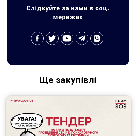
Слідкуйте за нами в соц.
мережах
Ще
закупівлі
Закупівлі