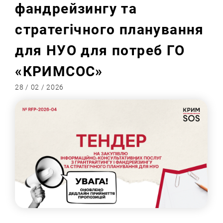
фандрейзингу та
стратегічного планування
для НУО для потреб ГО
«КРИМСОС»
28 / 02 / 2026