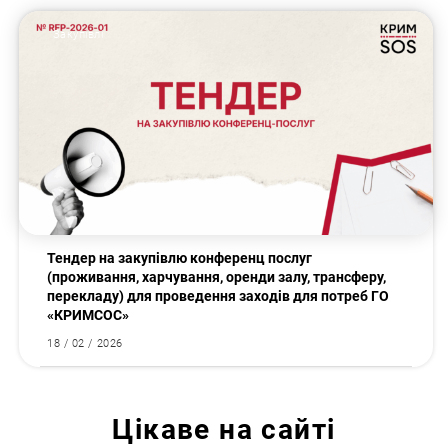
Закупівлі
Тендер на закупівлю конференц послуг
(проживання, харчування, оренди залу, трансферу,
перекладу) для проведення заходів для потреб ГО
«КРИМСОС»
18 / 02 / 2026
Цікаве на сайті