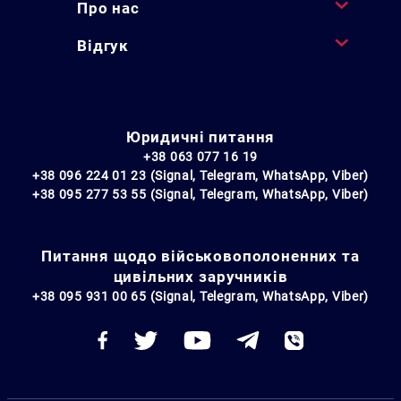
Про нас
Відгук
Юридичні питання
+38 063 077 16 19
+38 096 224 01 23 (Signal, Telegram, WhatsApp, Viber)
+38 095 277 53 55 (Signal, Telegram, WhatsApp, Viber)
Питання щодо військовополоненних та
цивільних заручників
+38 095 931 00 65 (Signal, Telegram, WhatsApp, Viber)