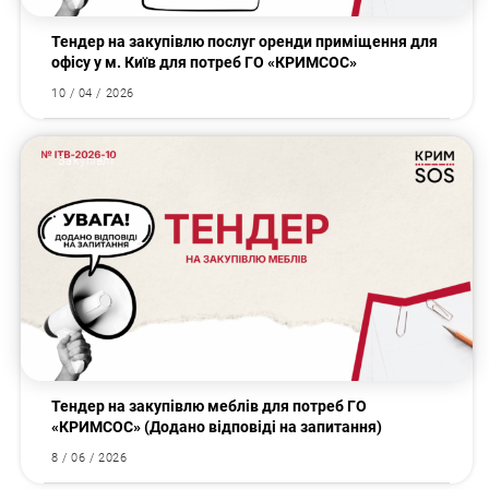
Тендер на закупівлю послуг оренди приміщення для
офісу у м. Київ для потреб ГО «КРИМСОС»
10 / 04 / 2026
Закупівлі
Тендер на закупівлю меблів для потреб ГО
«КРИМСОС» (Додано відповіді на запитання)
8 / 06 / 2026