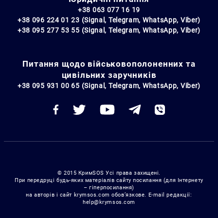
+38 063 077 16 19
+38 096 224 01 23 (Signal, Telegram, WhatsApp, Viber)
+38 095 277 53 55 (Signal, Telegram, WhatsApp, Viber)
Питання щодо військовополоненних та
цивільних заручників
+38 095 931 00 65 (Signal, Telegram, WhatsApp, Viber)
© 2015 КримSOS Усі права захищені.
При передруці будь-яких матеріалів сайту посилання (для Інтернету
– гіперпосилання)
на авторів і сайт krymsos.com обов’язкове. E-mail редакції:
help@krymsos.com