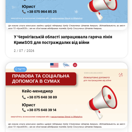
У Чернігівській області запрацювала гаряча лінія
КримSOS для постраждалих від війни
2 / 07 / 2026
Статті