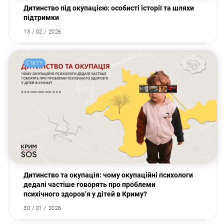
Дитинство під окупацією: особисті історії та шляхи
підтримки
13 / 02 / 2026
Статті
Дитинство та окупація: чому окупаційні психологи
дедалі частіше говорять про проблеми
психічного здоров’я у дітей в Криму?
30 / 01 / 2026