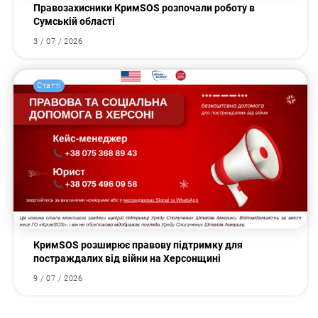
Правозахисники КримSOS розпочали роботу в
Сумській області
3 / 07 / 2026
Статті
КримSOS розширює правову підтримку для
постраждалих від війни на Херсонщині
9 / 07 / 2026