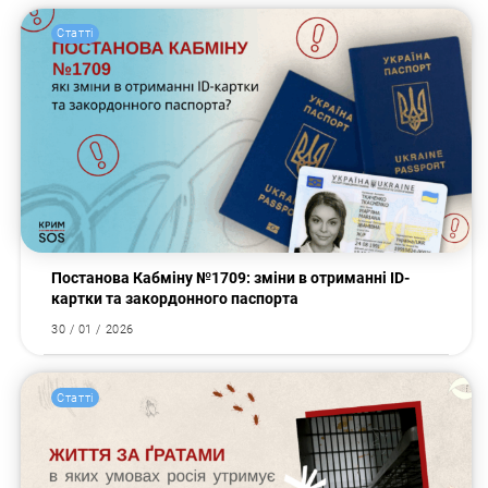
Статті
Постанова Кабміну №1709: зміни в отриманні ID-
картки та закордонного паспорта
30 / 01 / 2026
Статті