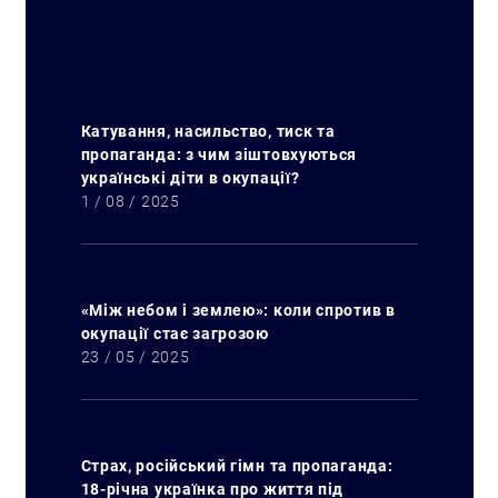
Катування, насильство, тиск та
пропаганда: з чим зіштовхуються
українські діти в окупації?
1 / 08 / 2025
«Між небом і землею»: коли спротив в
окупації стає загрозою
23 / 05 / 2025
Страх, російський гімн та пропаганда:
18-річна українка про життя під