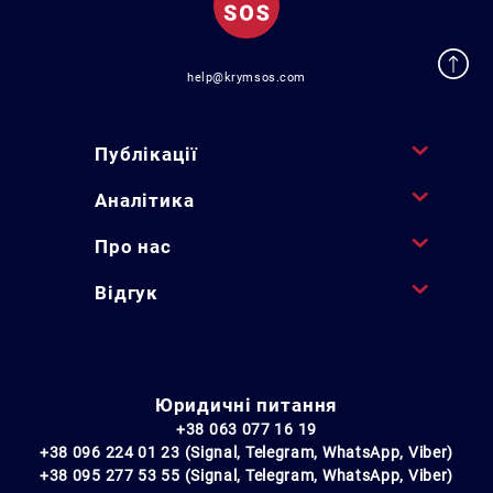
help@krymsos.com
Публікації
Аналітика
Про нас
Відгук
Юридичні питання
+38 063 077 16 19
+38 096 224 01 23 (Signal, Telegram, WhatsApp, Viber)
+38 095 277 53 55 (Signal, Telegram, WhatsApp, Viber)