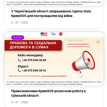
У Чернігівській області запрацювала гаряча лінія
КримSOS для постраждалих від війни
2 / 07 / 2026
Хроніки
Правозахисники КримSOS розпочали роботу в
Сумській області
3 / 07 / 2026