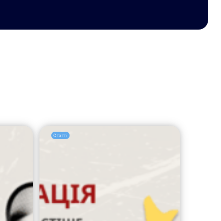
Статті