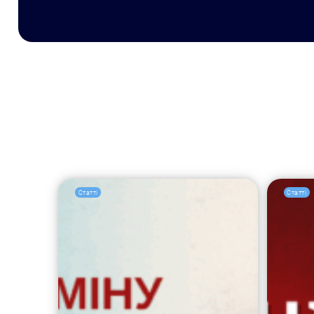
Статті
Статті