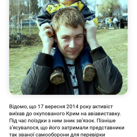
Відомо, що 17 вересня 2014 року активіст
виїхав до окупованого Крим на авіавиставку.
Під час поїздки з ним зник зв’язок. Пізніше
з’ясувалося, що його затримали представники
так званої самооборони для перевірки