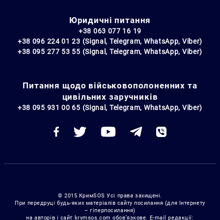
Юридичні питання
+38 063 077 16 19
+38 096 224 01 23 (Signal, Telegram, WhatsApp, Viber)
+38 095 277 53 55 (Signal, Telegram, WhatsApp, Viber)
Питання щодо військовополоненних та
цивільних заручників
+38 095 931 00 65 (Signal, Telegram, WhatsApp, Viber)
© 2015 КримSOS Усі права захищені.
При передруці будь-яких матеріалів сайту посилання (для Інтернету
– гіперпосилання)
на авторів і сайт krymsos.com обов’язкове. E-mail редакції: