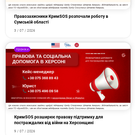
Правозахисники КримSOS розпочали роботу в
Сумській області
3 / 07 / 2026
Хроніки
КримSOS розширює правову підтримку для
постраждалих від війни на Херсонщині
9 / 07 / 2026