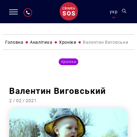
укр
Головна
Аналітика
Хроніки
Валентин Виговський
Хроніки
Валентин Виговський
2 / 02 / 2021