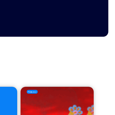
Новини