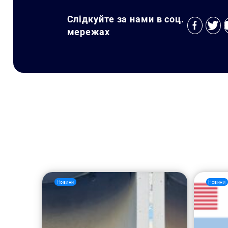
Слідкуйте за нами в соц.
мережах
Новини
Новини