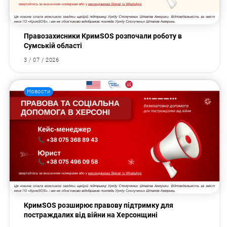
Правозахисники КримSOS розпочали роботу в
Сумській області
3 / 07 / 2026
Новости
КримSOS розширює правову підтримку для
постраждалих від війни на Херсонщині