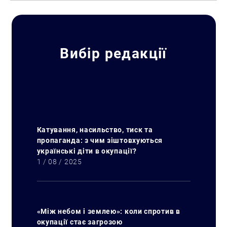
Вибір редакції
Искать:
Катування, насильство, тиск та
пропаганда: з чим зіштовхуються
українські діти в окупації?
1 / 08 / 2025
«Між небом і землею»: коли спротив в
окупації стає загрозою