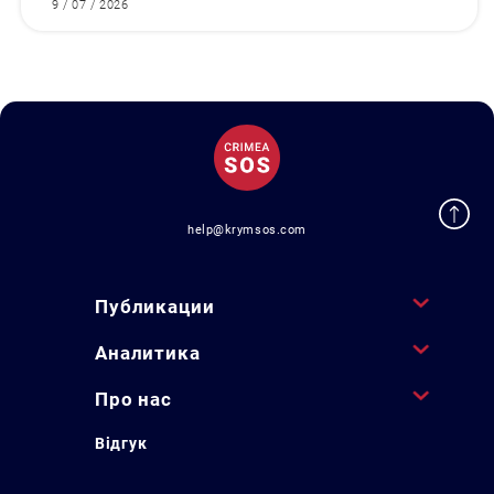
9 / 07 / 2026
help@krymsos.com
Публикации
Аналитика
Про нас
Відгук