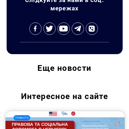
мережах
Еще
новости
Интересное на сайте
Новости