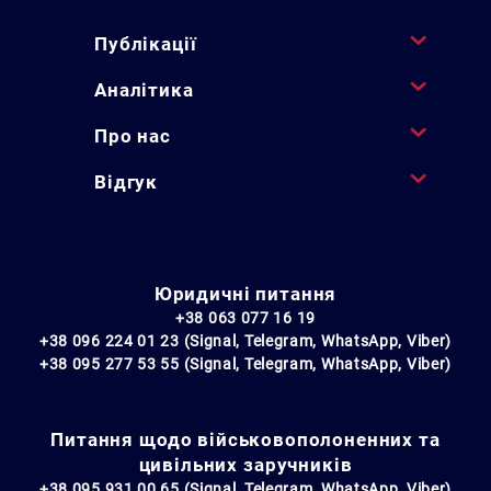
Публікації
Аналітика
Про нас
Відгук
Юридичні питання
+38 063 077 16 19
+38 096 224 01 23 (Signal, Telegram, WhatsApp, Viber)
+38 095 277 53 55 (Signal, Telegram, WhatsApp, Viber)
Питання щодо військовополоненних та
цивільних заручників
+38 095 931 00 65 (Signal, Telegram, WhatsApp, Viber)