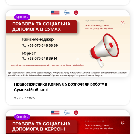
Хроніки
Правозахисники КримSOS розпочали роботу в
Сумській області
3 / 07 / 2026
Хроніки