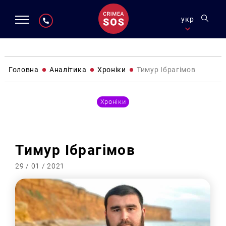
укр
Головна
Аналітика
Хроніки
Тимур Ібрагімов
Хроніки
Тимур Ібрагімов
29 / 01 / 2021