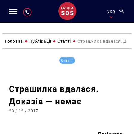
укр
Головна
Публікації
Статті
Страшилка вдалася. Дока
Статті
Страшилка вдалася.
Доказів — немає
23 / 12 / 2017