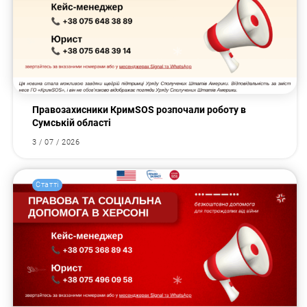
Правозахисники КримSOS розпочали роботу в
Сумській області
3 / 07 / 2026
Статті