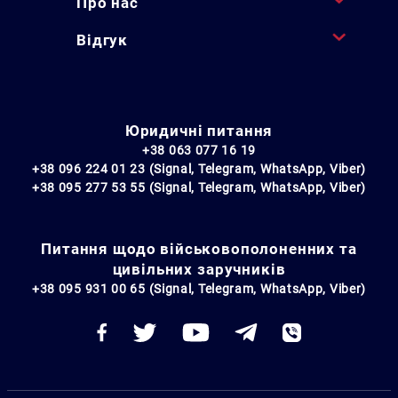
Про нас
Відгук
Юридичні питання
+38 063 077 16 19
+38 096 224 01 23 (Signal, Telegram, WhatsApp, Viber)
+38 095 277 53 55 (Signal, Telegram, WhatsApp, Viber)
Питання щодо військовополоненних та
цивільних заручників
+38 095 931 00 65 (Signal, Telegram, WhatsApp, Viber)