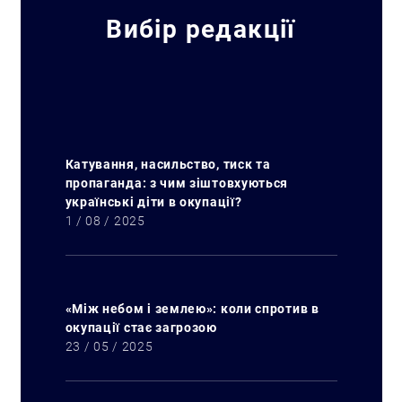
Вибір редакції
Катування, насильство, тиск та
пропаганда: з чим зіштовхуються
українські діти в окупації?
1 / 08 / 2025
«Між небом і землею»: коли спротив в
окупації стає загрозою
23 / 05 / 2025