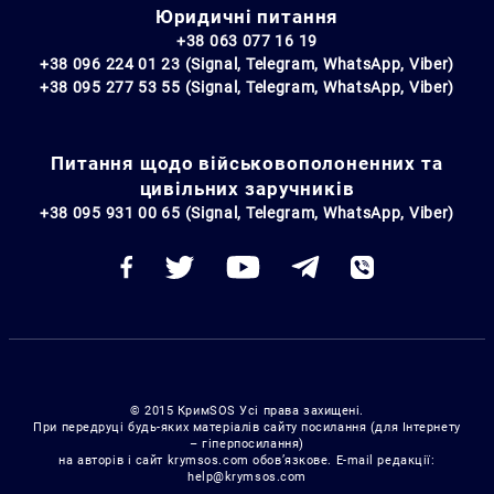
Юридичні питання
+38 063 077 16 19
+38 096 224 01 23 (Signal, Telegram, WhatsApp, Viber)
+38 095 277 53 55 (Signal, Telegram, WhatsApp, Viber)
Питання щодо військовополоненних та
цивільних заручників
+38 095 931 00 65 (Signal, Telegram, WhatsApp, Viber)
© 2015 КримSOS Усі права захищені.
При передруці будь-яких матеріалів сайту посилання (для Інтернету
– гіперпосилання)
на авторів і сайт krymsos.com обов’язкове. E-mail редакції:
help@krymsos.com