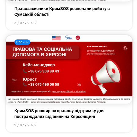
Правозахисники КримSOS розпочали роботу в
Сумській області
3 / 07 / 2026
Новини
КримSOS розширює правову підтримку для
постраждалих від війни на Херсонщині
9 / 07 / 2026