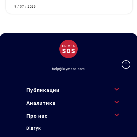
9 / 07 / 2026
help@krymsos.com
Публикации
Аналитика
Про нас
Відгук