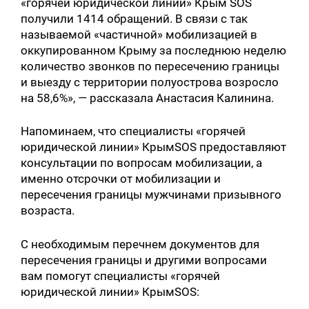
«горячей юридической линии» Крым SOS
получили 1414 обращений. В связи с так
называемой «частичной» мобилизацией в
оккупированном Крыму за последнюю неделю
количество звонков по пересечению границы
и выезду с территории полуострова возросло
на 58,6%», — рассказала Анастасия Калинина.
Напоминаем, что специалисты «горячей
юридической линии» КрымSOS предоставляют
консультации по вопросам мобилизации, а
именно отсрочки от мобилизации и
пересечения границы мужчинами призывного
возраста.
С необходимым перечнем документов для
пересечения границы и другими вопросами
вам помогут специалисты «горячей
юридической линии» КрымSOS: