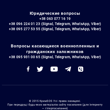
Юридические вопросы
+38 063 077 16 19
+38 096 224 01 23 (Signal, Telegram, WhatsApp, Viber)
+38 095 277 53 55 (Signal, Telegram, WhatsApp, Viber)
Вопросы касающиеся военнопленных и
гражданских заложников
+38 095 931 00 65 (Signal, Telegram, WhatsApp, Viber)
© 2015 КримSOS Усі права захищені.
При передруці будь-яких матеріалів сайту посилання (для Інтернету
— гіперпосилання)