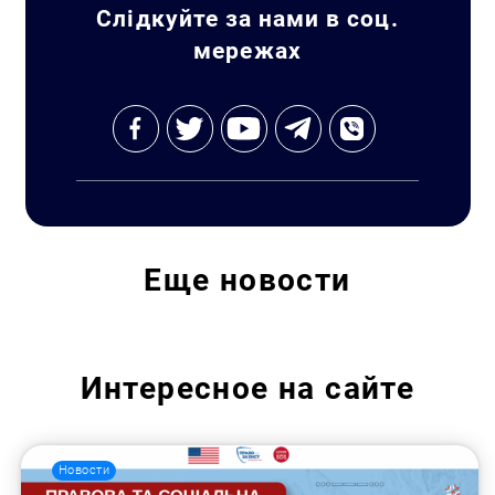
Слідкуйте за нами в соц.
мережах
Еще
новости
Интересное на сайте
Новости