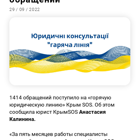
29 / 09 / 2022
1414 обращений поступило на «горячую
юридическую линию» Крым SOS. Об этом
сообщила юрист КрымSOS
Анастасия
Калинина.
«За пять месяцев работы специалисты