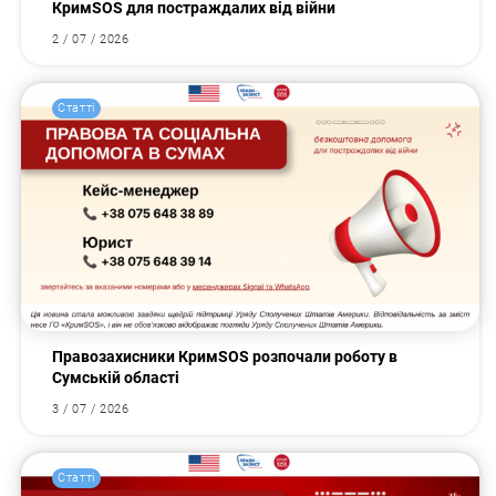
КримSOS для постраждалих від війни
2 / 07 / 2026
Статті
Правозахисники КримSOS розпочали роботу в
Сумській області
3 / 07 / 2026
Статті