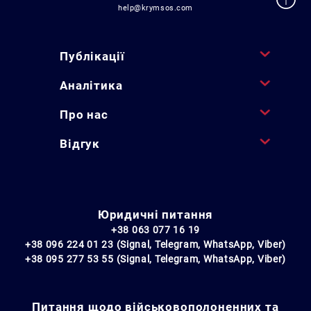
help@krymsos.com
Публікації
Аналітика
Про нас
Відгук
Юридичні питання
+38 063 077 16 19
+38 096 224 01 23 (Signal, Telegram, WhatsApp, Viber)
+38 095 277 53 55 (Signal, Telegram, WhatsApp, Viber)
Питання щодо військовополоненних та