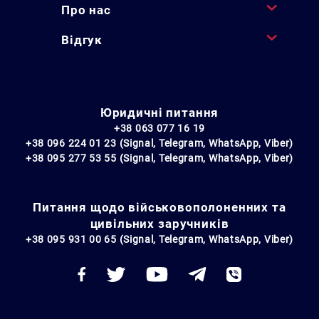
Про нас
Відгук
Юридичні питання
+38 063 077 16 19
+38 096 224 01 23 (Signal, Telegram, WhatsApp, Viber)
+38 095 277 53 55 (Signal, Telegram, WhatsApp, Viber)
Питання щодо військовополоненних та
цивільних заручників
+38 095 931 00 65 (Signal, Telegram, WhatsApp, Viber)