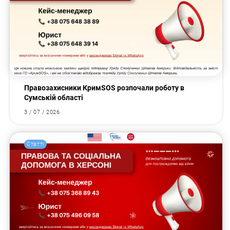
Правозахисники КримSOS розпочали роботу в
Сумській області
3 / 07 / 2026
Статті