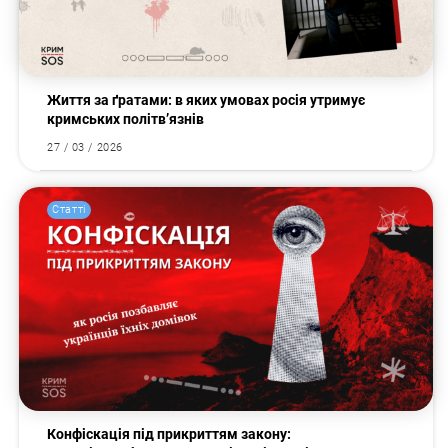
Життя за ґратами: в яких умовах росія утримує
кримських політв’язнів
27 / 03 / 2026
Статті
Конфіскація під прикриттям закону: