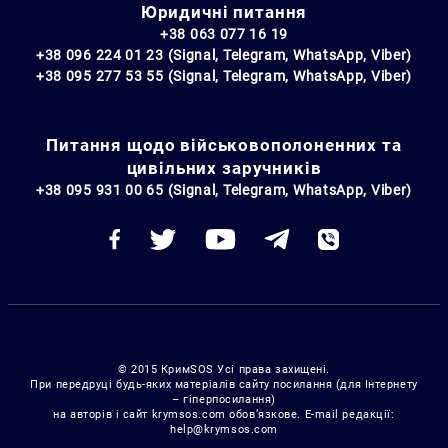
Юридичні питання
+38 063 077 16 19
+38 096 224 01 23 (Signal, Telegram, WhatsApp, Viber)
+38 095 277 53 55 (Signal, Telegram, WhatsApp, Viber)
Питання щодо військовополоненних та
цивільних заручників
+38 095 931 00 65 (Signal, Telegram, WhatsApp, Viber)
© 2015 КримSOS Усі права захищені.
При передруці будь-яких матеріалів сайту посилання (для Інтернету
– гіперпосилання)
на авторів і сайт krymsos.com обов’язкове. E-mail редакції:
help@krymsos.com