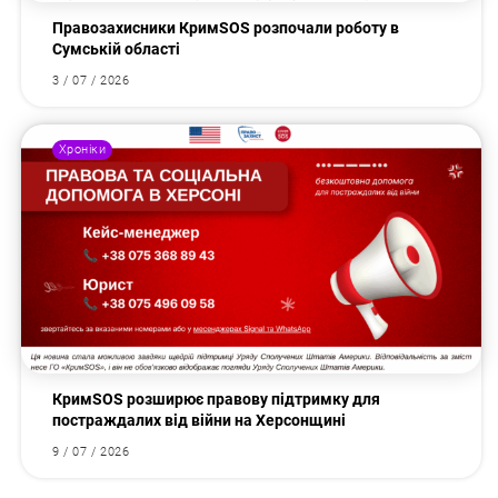
Правозахисники КримSOS розпочали роботу в
Сумській області
3 / 07 / 2026
Хроніки
КримSOS розширює правову підтримку для
постраждалих від війни на Херсонщині
9 / 07 / 2026