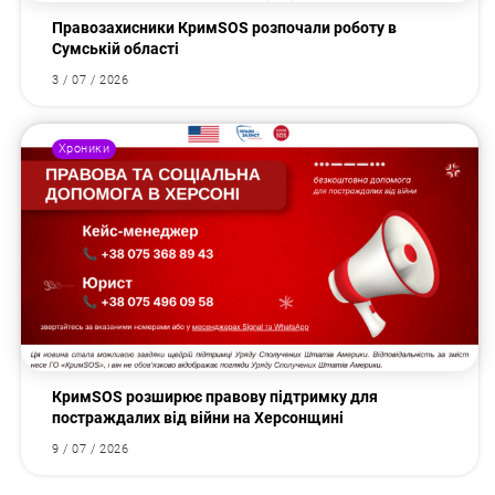
Правозахисники КримSOS розпочали роботу в
Сумській області
3 / 07 / 2026
Хроники
КримSOS розширює правову підтримку для
постраждалих від війни на Херсонщині
9 / 07 / 2026