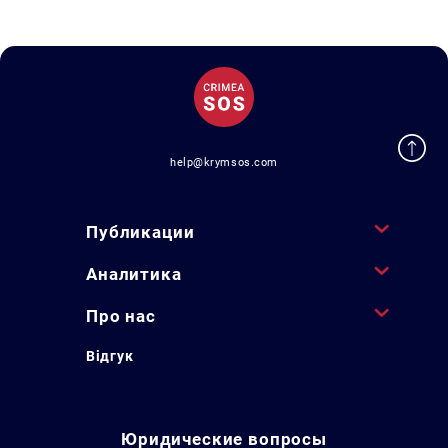
help@krymsos.com
Публикации
Аналитика
Про нас
Відгук
Юридические вопросы